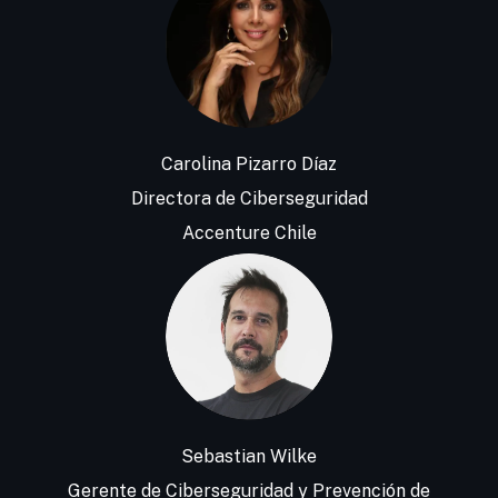
Carolina Pizarro Díaz
Directora de Ciberseguridad
Accenture Chile
Sebastian Wilke
Gerente de Ciberseguridad y Prevención de