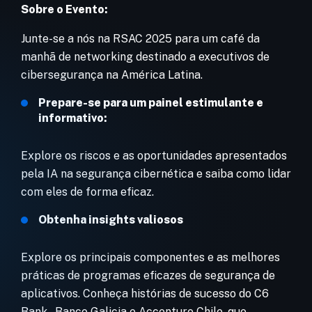
Sobre o Evento:
Junte-se a nós na RSAC 2025 para um café da
manhã de networking destinado a executivos de
cibersegurança na América Latina.
Prepare-se para um painel estimulante e
informativo:
Explore os riscos e as oportunidades apresentados
pela IA na segurança cibernética e saiba como lidar
com eles de forma eficaz.
Obtenha insights valiosos
Explore os principais componentes e as melhores
práticas de programas eficazes de segurança de
aplicativos. Conheça histórias de sucesso do C6
Bank , Banco Galicia e Accenture Chile, que