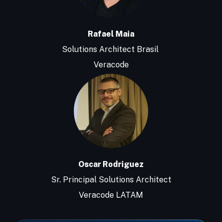
Rafael Maia
Solutions Architect Brasil
Veracode
Oscar Rodriguez
Sr. Principal Solutions Architect
Veracode LATAM