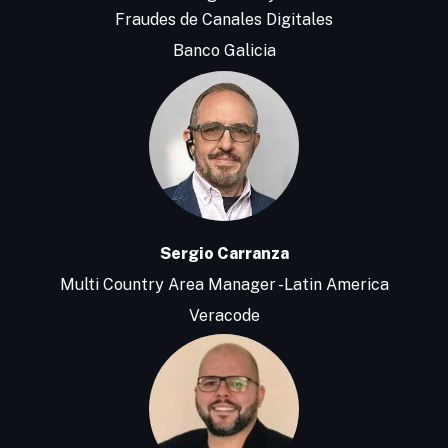
Fraudes de Canales Digitales
Banco Galicia
Sergio Carranza
Multi Country Area Manager -Latin America
Veracode