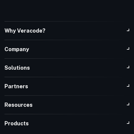
Why Veracode?
Company
Solutions
Partners
Resources
Products