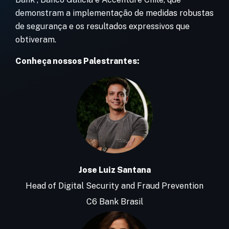
demonstram a implementação de medidas robustas
de segurança e os resultados expressivos que
obtiveram.
Conheça nossos Palestrantes:
Jose Luiz Santana
Head of Digital Security and Fraud Prevention
C6 Bank Brasil