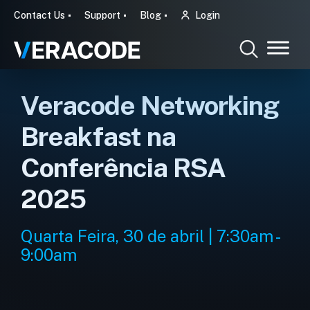
Contact Us
Support
Blog
Login
Veracode Networking
Breakfast na
Conferência RSA
2025
Quarta Feira, 30 de abril | 7:30am -
9:00am